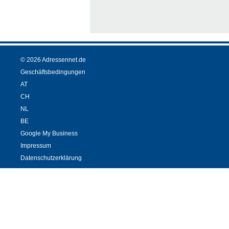
© 2026 Adressennet.de
Geschäftsbedingungen
AT
CH
NL
BE
Google My Business
Impressum
Datenschutzerklärung