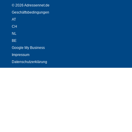
© 2026 Adressennet.de
Geschäftsbedingungen
AT
CH
NL
BE
Google My Business
Impressum
Datenschutzerklärung