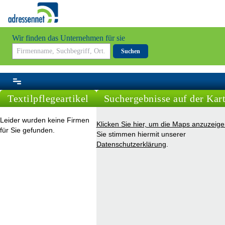
Wir finden das Unternehmen für sie
Suchen
Textilpflegeartikel
Suchergebnisse auf der Kar
Leider wurden keine Firmen
Klicken Sie hier, um die Maps anzuzeige
für Sie gefunden.
Sie stimmen hiermit unserer
Datenschutzerklärung
.