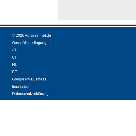
© 2026 Adressennet.de
Geschäftsbedingungen
AT
CH
NL
BE
Google My Business
Impressum
Datenschutzerklärung