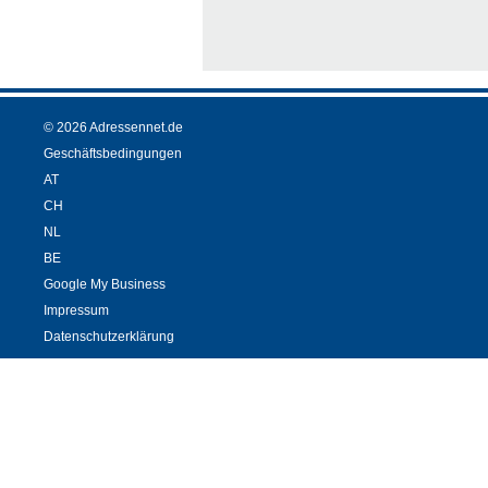
© 2026 Adressennet.de
Geschäftsbedingungen
AT
CH
NL
BE
Google My Business
Impressum
Datenschutzerklärung