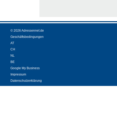
© 2026 Adressennet.de
Geschäftsbedingungen
AT
CH
NL
BE
Google My Business
Impressum
Datenschutzerklärung