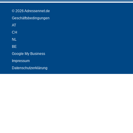
© 2026 Adressennet.de
Geschäftsbedingungen
AT
CH
NL
BE
Google My Business
Impressum
Datenschutzerklärung