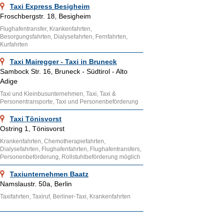
Taxi Express Besigheim
Froschbergstr. 18, Besigheim
Flughafentransfer, Krankenfahrten,
Besorgungsfahrten, Dialysefahrten, Fernfahrten,
Kurfahrten
Taxi Mairegger - Taxi in Bruneck
Sambock Str. 16, Bruneck - Südtirol - Alto
Adige
Taxi und Kleinbusunternehmen, Taxi, Taxi &
Personentransporte, Taxi und Personenbeförderung
Taxi Tönisvorst
Ostring 1, Tönisvorst
Krankenfahrten, Chemotherapiefahrten,
Dialysefahrten, Flughafenfahrten, Flughafentransfers,
Personenbeförderung, Rollstuhlbeförderung möglich
Taxiunternehmen Baatz
Namslaustr. 50a, Berlin
Taxifahrten, Taxiruf, Berliner-Taxi, Krankenfahrten