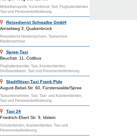
Möbeltransporte, Kurierdienst, Taxi, Flughafenfahrten,
Taxi und Personenbeförderung
Reisedienst Schwalbe GmbH
Amselweg 3, Quakenbrück
Reisedienst-Niedersachsen, Taxiservice-
Niedersachsen
Spree-Taxi
Beuchstr. 11, Cottbus
Flughafentransfer, Taxi, Krankenfahrten,
Großraumtaxen, Taxi und Personenbeförderung
Stadtflitzer-Taxi Frank Pide
August-Bebel-Str. 60, Fürstenwalde/Spree
Taxiunternehmen, Taxi, Taxi- und Krankenfahrten,
Taxi und Personenbeförderung
Taxi 24
Friedrich-Ebert Str. 9, Idstein
Schülerfahrten, Krankenfahrten, Taxi und
Personenbeförderung