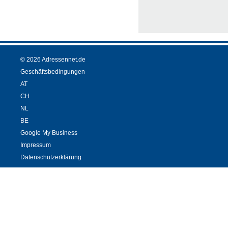
© 2026 Adressennet.de
Geschäftsbedingungen
AT
CH
NL
BE
Google My Business
Impressum
Datenschutzerklärung