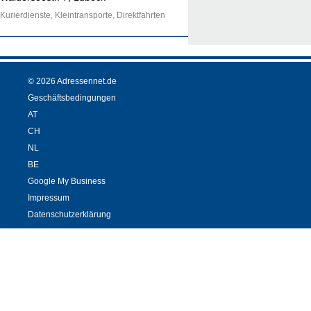
Kurierdienste, Kleintransporte, Direktfahrten
© 2026 Adressennet.de
Geschäftsbedingungen
AT
CH
NL
BE
Google My Business
Impressum
Datenschutzerklärung