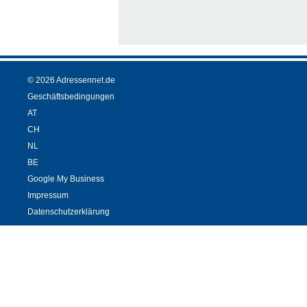
© 2026 Adressennet.de
Geschäftsbedingungen
AT
CH
NL
BE
Google My Business
Impressum
Datenschutzerklärung