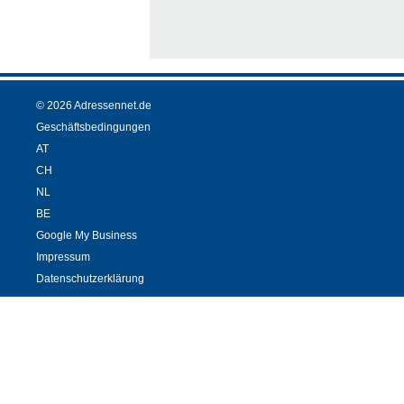
© 2026 Adressennet.de
Geschäftsbedingungen
AT
CH
NL
BE
Google My Business
Impressum
Datenschutzerklärung