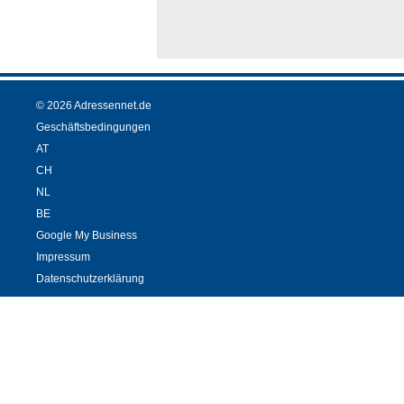
© 2026 Adressennet.de
Geschäftsbedingungen
AT
CH
NL
BE
Google My Business
Impressum
Datenschutzerklärung