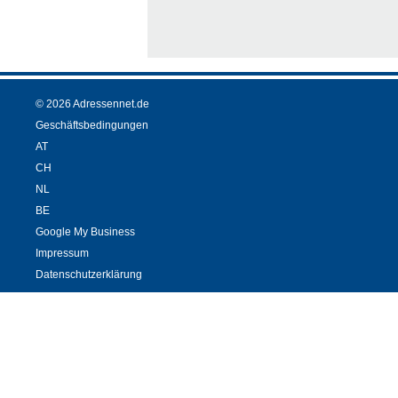
© 2026 Adressennet.de
Geschäftsbedingungen
AT
CH
NL
BE
Google My Business
Impressum
Datenschutzerklärung