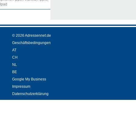
Ipad
© 2026 Adressennet.de
Geschäftsbedingungen
AT
CH
NL
BE
Google My Business
Impressum
Datenschutzerklärung