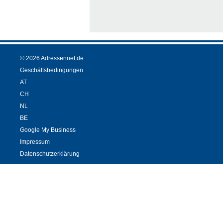
© 2026 Adressennet.de
Geschäftsbedingungen
AT
CH
NL
BE
Google My Business
Impressum
Datenschutzerklärung