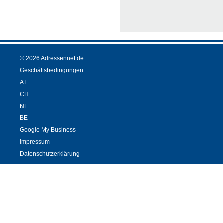
© 2026 Adressennet.de
Geschäftsbedingungen
AT
CH
NL
BE
Google My Business
Impressum
Datenschutzerklärung