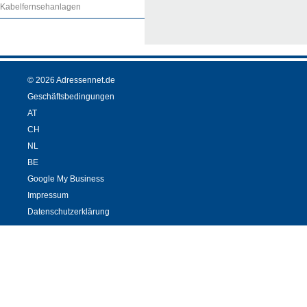
Kabelfernsehanlagen
© 2026 Adressennet.de
Geschäftsbedingungen
AT
CH
NL
BE
Google My Business
Impressum
Datenschutzerklärung