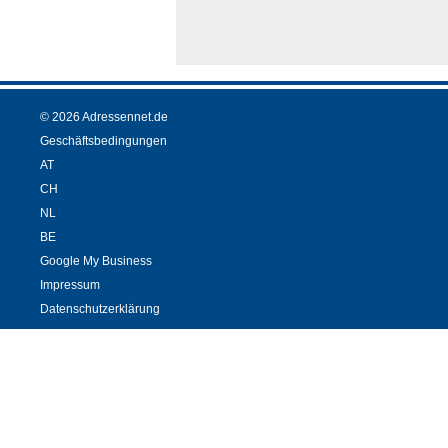
© 2026 Adressennet.de
Geschäftsbedingungen
AT
CH
NL
BE
Google My Business
Impressum
Datenschutzerklärung