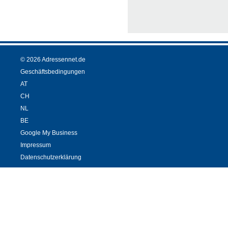
© 2026 Adressennet.de
Geschäftsbedingungen
AT
CH
NL
BE
Google My Business
Impressum
Datenschutzerklärung