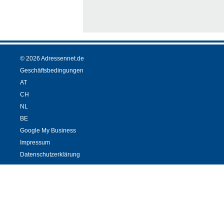
© 2026 Adressennet.de
Geschäftsbedingungen
AT
CH
NL
BE
Google My Business
Impressum
Datenschutzerklärung