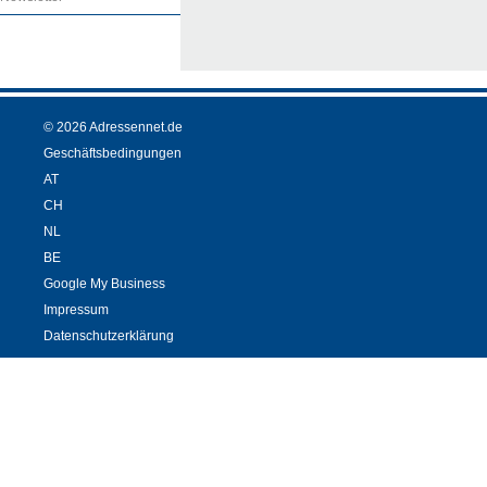
© 2026 Adressennet.de
Geschäftsbedingungen
AT
CH
NL
BE
Google My Business
Impressum
Datenschutzerklärung