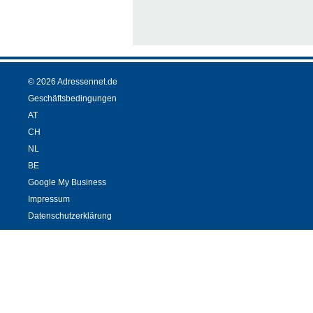
© 2026 Adressennet.de
Geschäftsbedingungen
AT
CH
NL
BE
Google My Business
Impressum
Datenschutzerklärung