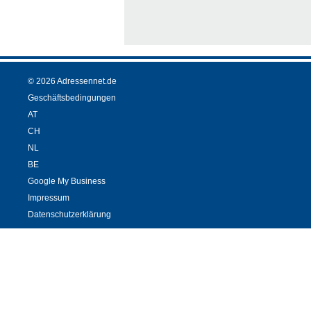
© 2026 Adressennet.de
Geschäftsbedingungen
AT
CH
NL
BE
Google My Business
Impressum
Datenschutzerklärung