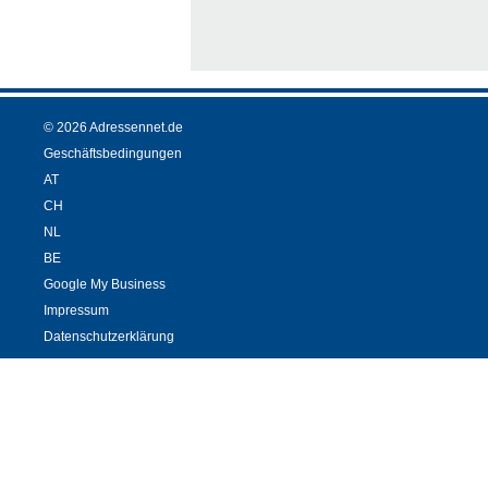
© 2026 Adressennet.de
Geschäftsbedingungen
AT
CH
NL
BE
Google My Business
Impressum
Datenschutzerklärung