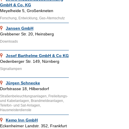
GmbH & Co. KG
Meyelheide 5, Großenkneten
Forschung, Entwicklung, Gas-Atemschutz
Jansen GmbH
Grebbener Str. 20, Heinsberg
Downloads
Josef Barthelme GmbH & Co KG
Oedenberger Str. 149, Nürnberg
Signallampen
Jürgen Schnecke
Dorfstrasse 18, Hilbersdorf
Straßenbeleuchtungsanlagen, Freileitungs-
und Kabelanlagen, Brandmeldeanlagen,
Telefon- und Sat-Anlagen,
Hausmeisterdienste
Kemo Inn GmbH
Eckenheimer Landstr. 352, Frankfurt