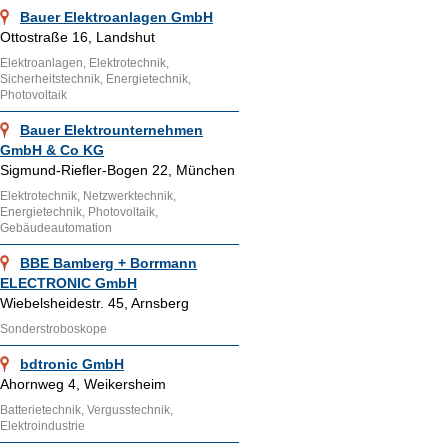
Bauer Elektroanlagen GmbH
Ottostraße 16, Landshut
Elektroanlagen, Elektrotechnik,
Sicherheitstechnik, Energietechnik,
Photovoltaik
Bauer Elektrounternehmen
GmbH & Co KG
Sigmund-Riefler-Bogen 22, München
Elektrotechnik, Netzwerktechnik,
Energietechnik, Photovoltaik,
Gebäudeautomation
BBE Bamberg + Borrmann
ELECTRONIC GmbH
Wiebelsheidestr. 45, Arnsberg
Sonderstroboskope
bdtronic GmbH
Ahornweg 4, Weikersheim
Batterietechnik, Vergusstechnik,
Elektroindustrie