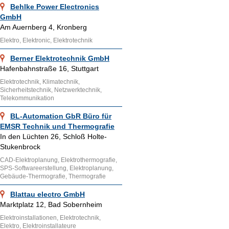
Behlke Power Electronics
GmbH
Am Auernberg 4, Kronberg
Elektro, Elektronic, Elektrotechnik
Berner Elektrotechnik GmbH
Hafenbahnstraße 16, Stuttgart
Elektrotechnik, Klimatechnik,
Sicherheitstechnik, Netzwerktechnik,
Telekommunikation
BL-Automation GbR Büro für
EMSR Technik und Thermografie
In den Lüchten 26, Schloß Holte-
Stukenbrock
CAD-Elektroplanung, Elektrothermografie,
SPS-Softwareerstellung, Elektroplanung,
Gebäude-Thermografie, Thermografie
Blattau electro GmbH
Marktplatz 12, Bad Sobernheim
Elektroinstallationen, Elektrotechnik,
Elektro, Elektroinstallateure