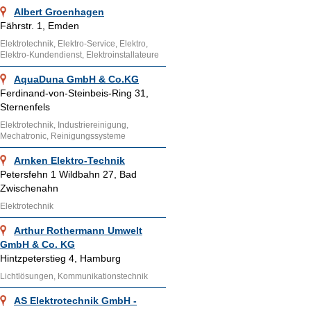
Albert Groenhagen
Fährstr. 1, Emden
Elektrotechnik, Elektro-Service, Elektro,
Elektro-Kundendienst, Elektroinstallateure
AquaDuna GmbH & Co.KG
Ferdinand-von-Steinbeis-Ring 31,
Sternenfels
Elektrotechnik, Industriereinigung,
Mechatronic, Reinigungssysteme
Arnken Elektro-Technik
Petersfehn 1 Wildbahn 27, Bad
Zwischenahn
Elektrotechnik
Arthur Rothermann Umwelt
GmbH & Co. KG
Hintzpeterstieg 4, Hamburg
Lichtlösungen, Kommunikationstechnik
AS Elektrotechnik GmbH -