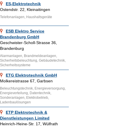
ES-Elektrotechnik
Ostendstr. 22, Kleinaitingen
Telefonanlagen, Haushaltsgeräte
ESB Elektro Service
Brandenburg GmbH
Geschwister-Scholl-Strasse 36,
Brandenburg
Alarmanlagen, Brandmeldeanlagen,
Sicherheitsbeleuchtung, Gebäudetechnik,
Sicherheitssysteme
ETG Elektrotechnik GmbH
Molkereistrasse 67, Garbsen
Beleuchtungstechnik, Energieversorgung,
Energieverteilung, Datentechnik,
Sonderanlagen, Elektrobetrieb,
Ladenbaulösungen
ETP Elektrotechnik &
Dienstleistungen Limited
Heinrich-Heine-Str. 17, Wülfrath