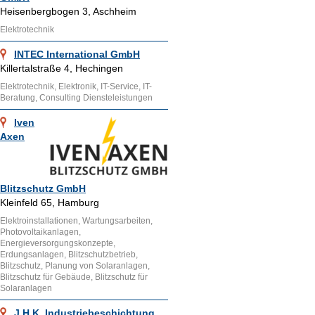
Heisenbergbogen 3, Aschheim
Elektrotechnik
INTEC International GmbH
Killertalstraße 4, Hechingen
Elektrotechnik, Elektronik, IT-Service, IT-
Beratung, Consulting Diensteleistungen
Iven
Axen
Blitzschutz GmbH
Kleinfeld 65, Hamburg
Elektroinstallationen, Wartungsarbeiten,
Photovoltaikanlagen,
Energieversorgungskonzepte,
Erdungsanlagen, Blitzschutzbetrieb,
Blitzschutz, Planung von Solaranlagen,
Blitzschutz für Gebäude, Blitzschutz für
Solaranlagen
J.H.K. Industriebeschichtung