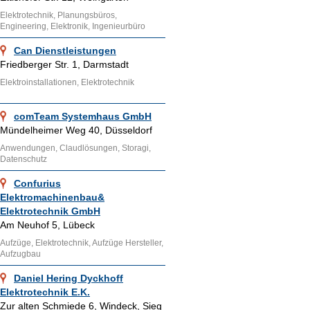
Elektrotechnik, Planungsbüros,
Engineering, Elektronik, Ingenieurbüro
Can Dienstleistungen
Friedberger Str. 1, Darmstadt
Elektroinstallationen, Elektrotechnik
comTeam Systemhaus GmbH
Mündelheimer Weg 40, Düsseldorf
Anwendungen, Claudlösungen, Storagi,
Datenschutz
Confurius
Elektromachinenbau&
Elektrotechnik GmbH
Am Neuhof 5, Lübeck
Aufzüge, Elektrotechnik, Aufzüge Hersteller,
Aufzugbau
Daniel Hering Dyckhoff
Elektrotechnik E.K.
Zur alten Schmiede 6, Windeck, Sieg