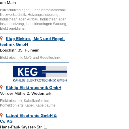
am Main
Blitzschutzanlagen, Einbruchmeldetechnik,
Netzwerktechnik, Heizungssteuerung ,
Industrieanlagen Aufbau, Industrieanlagen
Instandsetzung, Industrieanlagen Wartung,
Elektronotdienst
Klug Elektro-, Meß und Regel-
technik GmbH
Boschstr. 35, Pulheim
Elektrotechnik, Meß- und Regeltechnik
Kählig Elektrotechnik GmbH
Vor der Mühle 2, Wedemark
Elektrotechnik, Kabelkonfektion,
Konfektionierte Kabel, Kabelbäume
Labod Electronic GmbH &
Co.KG
Hans-Paul-Kaysser-Str. 1,