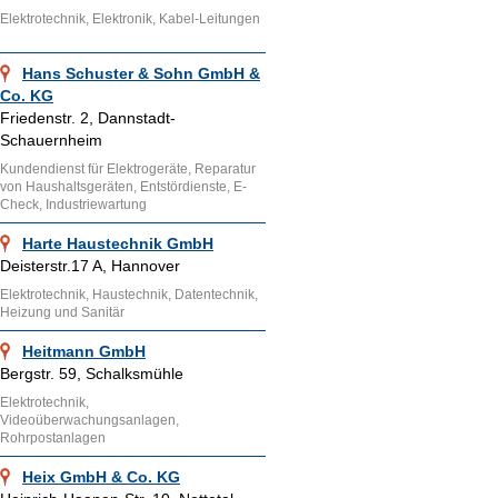
Elektrotechnik, Elektronik, Kabel-Leitungen
Hans Schuster & Sohn GmbH &
Co. KG
Friedenstr. 2, Dannstadt-
Schauernheim
Kundendienst für Elektrogeräte, Reparatur
von Haushaltsgeräten, Entstördienste, E-
Check, Industriewartung
Harte Haustechnik GmbH
Deisterstr.17 A, Hannover
Elektrotechnik, Haustechnik, Datentechnik,
Heizung und Sanitär
Heitmann GmbH
Bergstr. 59, Schalksmühle
Elektrotechnik,
Videoüberwachungsanlagen,
Rohrpostanlagen
Heix GmbH & Co. KG