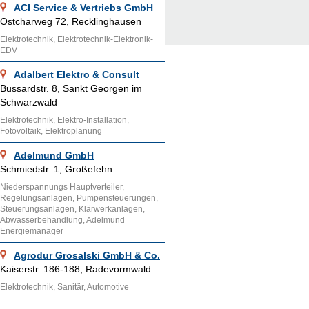
ACI Service & Vertriebs GmbH
Ostcharweg 72, Recklinghausen
Elektrotechnik, Elektrotechnik-Elektronik-
EDV
Adalbert Elektro & Consult
Bussardstr. 8, Sankt Georgen im
Schwarzwald
Elektrotechnik, Elektro-Installation,
Fotovoltaik, Elektroplanung
Adelmund GmbH
Schmiedstr. 1, Großefehn
Niederspannungs Hauptverteiler,
Regelungsanlagen, Pumpensteuerungen,
Steuerungsanlagen, Klärwerkanlagen,
Abwasserbehandlung, Adelmund
Energiemanager
Agrodur Grosalski GmbH & Co.
Kaiserstr. 186-188, Radevormwald
Elektrotechnik, Sanitär, Automotive