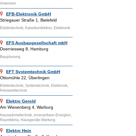
Antennen
EFB-Elektronik GmbH
Striegauer Straße 1, Bielefeld
Elektrotechnik, Kabelkonfektion, Elektronik
EFS Ausbaugesellschaft mbH
Doerriesweg 8, Hamburg
Bauplanung
EFT Systemtechnik GmbH
Ottomühle 22, Überlingen
Elektrotechnik, Systemtechnik, Elektronik,
Feinwerktechnik
Elektro Gerold
Am Wiesenberg 4, Warburg
Hauswärmetechnik, erneuerbare-Energien,
Raumklima, Hausgeräte-Wartung
Elektro Hein