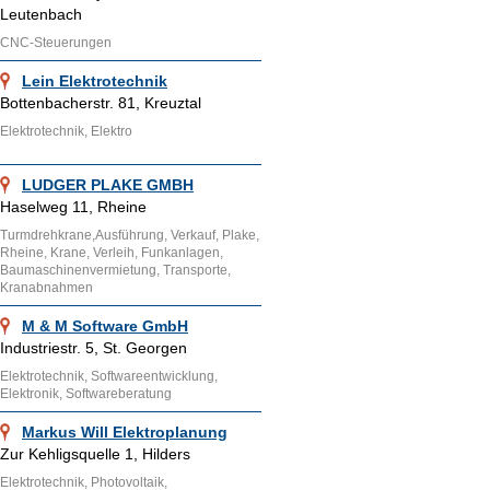
Leutenbach
CNC-Steuerungen
Lein Elektrotechnik
Bottenbacherstr. 81, Kreuztal
Elektrotechnik, Elektro
LUDGER PLAKE GMBH
Haselweg 11, Rheine
Turmdrehkrane,Ausführung, Verkauf, Plake,
Rheine, Krane, Verleih, Funkanlagen,
Baumaschinenvermietung, Transporte,
Kranabnahmen
M & M Software GmbH
Industriestr. 5, St. Georgen
Elektrotechnik, Softwareentwicklung,
Elektronik, Softwareberatung
Markus Will Elektroplanung
Zur Kehligsquelle 1, Hilders
Elektrotechnik, Photovoltaik,