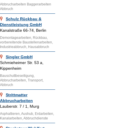
Abbrucharbeiten Baggerarbeiten
Abbruch
Schulz Rückbau &
Dienstleistung GmbH
Kanalstraße 66-74, Berlin
Demontagearbeiten, Rückbau,
vorbereitende Baustellenarbeiten,
Industrieabbruch, Hausabbruch
Singler GmbH
Schmieheimer Str. 53 a,
Kippenheim
Bauschuttbeseitigung,
Abbrucharbeiten, Transport,
Abbruch
Strittmatter
Abbrucharbeiten
Lauberstr. 7 / 1, Murg
Asphaltieren, Aushub, Erdarbeiten,
Kanalarbeiten, Abbruchdienste