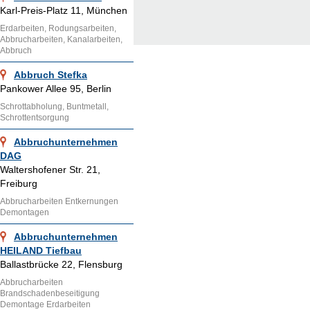
Karl-Preis-Platz 11, München
Erdarbeiten, Rodungsarbeiten,
Abbrucharbeiten, Kanalarbeiten,
Abbruch
Abbruch Stefka
Pankower Allee 95, Berlin
Schrottabholung, Buntmetall,
Schrottentsorgung
Abbruchunternehmen
DAG
Waltershofener Str. 21,
Freiburg
Abbrucharbeiten Entkernungen
Demontagen
Abbruchunternehmen
HEILAND Tiefbau
Ballastbrücke 22, Flensburg
Abbrucharbeiten
Brandschadenbeseitigung
Demontage Erdarbeiten