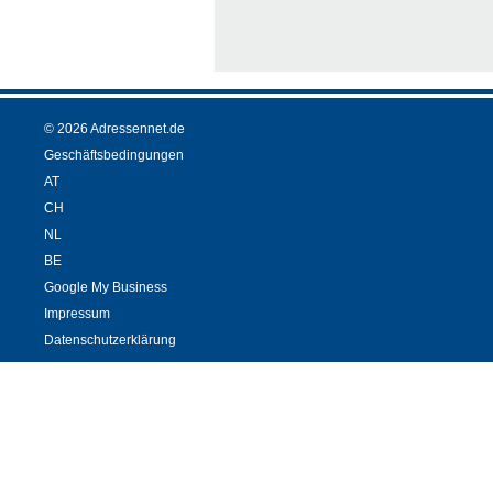
© 2026 Adressennet.de
Geschäftsbedingungen
AT
CH
NL
BE
Google My Business
Impressum
Datenschutzerklärung