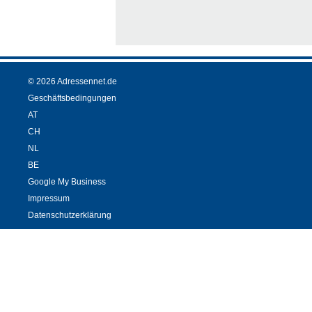
© 2026 Adressennet.de
Geschäftsbedingungen
AT
CH
NL
BE
Google My Business
Impressum
Datenschutzerklärung