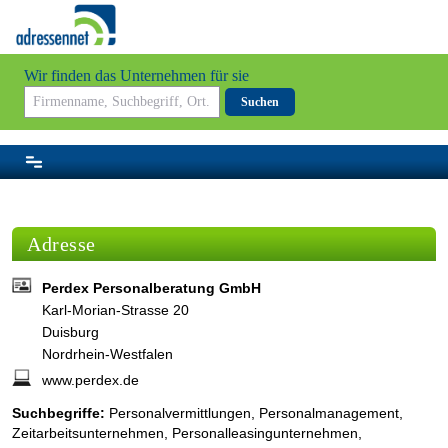
Wir finden das Unternehmen für sie
Suchen
Adresse
Perdex Personalberatung GmbH
Karl-Morian-Strasse 20
Duisburg
Nordrhein-Westfalen
www.perdex.de
Suchbegriffe:
Personalvermittlungen, Personalmanagement,
Zeitarbeitsunternehmen, Personalleasingunternehmen,