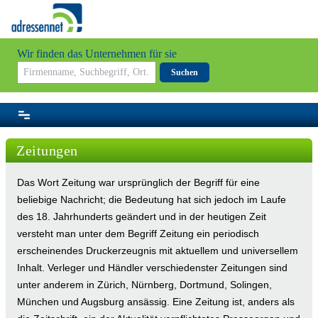
Wir finden das Unternehmen für sie
Suchen
Zeitungen
Das Wort Zeitung war ursprünglich der Begriff für eine
beliebige Nachricht; die Bedeutung hat sich jedoch im Laufe
des 18. Jahrhunderts geändert und in der heutigen Zeit
versteht man unter dem Begriff Zeitung ein periodisch
erscheinendes Druckerzeugnis mit aktuellem und universellem
Inhalt. Verleger und Händler verschiedenster Zeitungen sind
unter anderem in Zürich, Nürnberg, Dortmund, Solingen,
München und Augsburg ansässig. Eine Zeitung ist, anders als