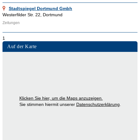
Stadtspiegel Dortmund Gmbh
Westerfilder Str. 22, Dortmund
Zeitungen
1
Auf der Karte
Klicken Sie hier, um die Maps anzuzeigen.
Sie stimmen hiermit unserer
Datenschutzerklärung
.