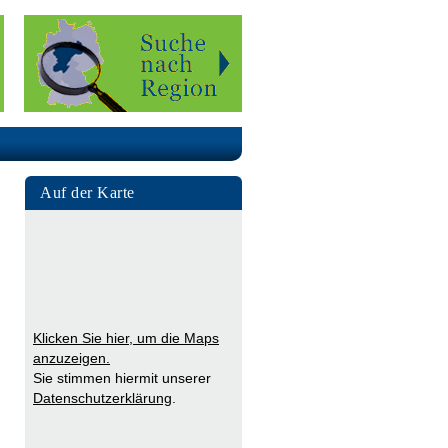
Auf der Karte
Klicken Sie hier, um die Maps
anzuzeigen.
Sie stimmen hiermit unserer
Datenschutzerklärung
.