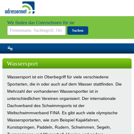
Wir finden das Unternehmen für sie
Suchen
Wassersport
Wassersport ist ein Oberbegriff für viele verschiedene
Sportarten, die in oder auch auf dem Wasser stattfinden. Die
Mehrzahl der vorhandenen Wassersportler ist in
unterschiedlichen Vereinen organisiert. Der internationale
Dachverband des Schwimmsports ist der
Weltschwimmverband FINA. Es gibt auch viele olympische
Wassersportarten, wie zum Beispiel Kajakfahren,
Kunstspringen, Paddeln, Rudern, Schwimmen, Segeln,