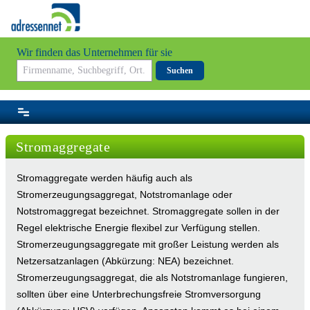
Wir finden das Unternehmen für sie
Suchen
Stromaggregate
Stromaggregate werden häufig auch als
Stromerzeugungsaggregat, Notstromanlage oder
Notstromaggregat bezeichnet. Stromaggregate sollen in der
Regel elektrische Energie flexibel zur Verfügung stellen.
Stromerzeugungsaggregate mit großer Leistung werden als
Netzersatzanlagen (Abkürzung: NEA) bezeichnet.
Stromerzeugungsaggregat, die als Notstromanlage fungieren,
sollten über eine Unterbrechungsfreie Stromversorgung