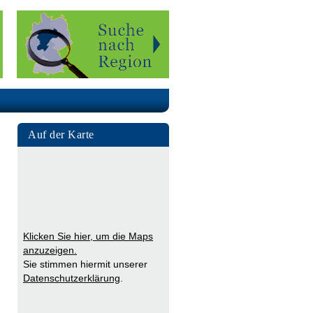
Auf der Karte
Klicken Sie hier, um die Maps
anzuzeigen.
Sie stimmen hiermit unserer
Datenschutzerklärung
.