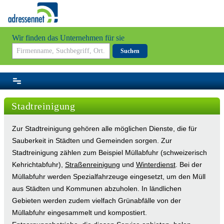
Wir finden das Unternehmen für sie
Suchen
Stadtreinigung
Zur Stadtreinigung gehören alle möglichen Dienste, die für
Sauberkeit in Städten und Gemeinden sorgen. Zur
Stadtreinigung zählen zum Beispiel Müllabfuhr (schweizerisch
Kehrichtabfuhr),
Straßenreinigung
und
Winterdienst
. Bei der
Müllabfuhr werden Spezialfahrzeuge eingesetzt, um den Müll
aus Städten und Kommunen abzuholen. In ländlichen
Gebieten werden zudem vielfach Grünabfälle von der
Müllabfuhr eingesammelt und kompostiert.