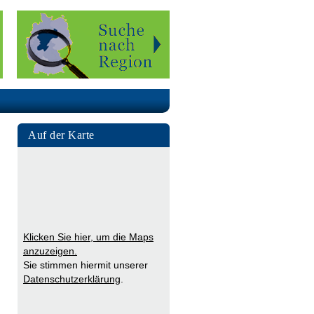
Auf der Karte
Klicken Sie hier, um die Maps
anzuzeigen.
Sie stimmen hiermit unserer
Datenschutzerklärung
.