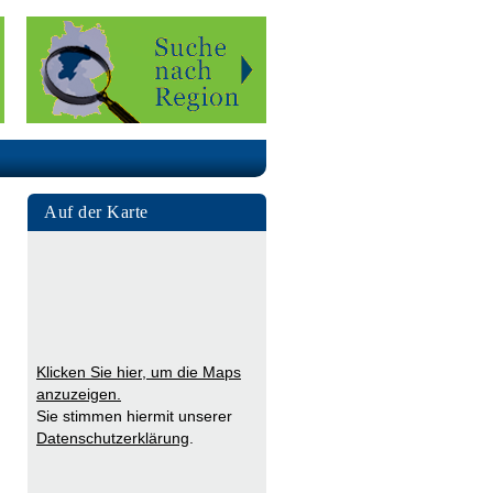
Auf der Karte
Klicken Sie hier, um die Maps
anzuzeigen.
Sie stimmen hiermit unserer
Datenschutzerklärung
.