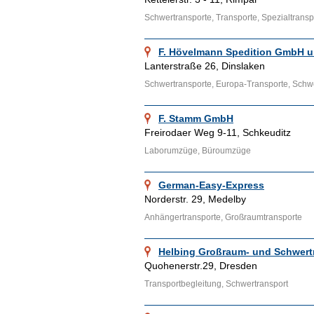
Schwertransporte, Transporte, Spezialtranspo
F. Hövelmann Spedition GmbH u
Lanterstraße 26, Dinslaken
Schwertransporte, Europa-Transporte, Schwe
F. Stamm GmbH
Freirodaer Weg 9-11, Schkeuditz
Laborumzüge, Büroumzüge
German-Easy-Express
Norderstr. 29, Medelby
Anhängertransporte, Großraumtransporte
Helbing Großraum- und Schwert
Quohenerstr.29, Dresden
Transportbegleitung, Schwertransport