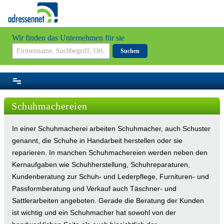
Wir finden das Unternehmen für sie
Suchen
Schuhmachereien
In einer Schuhmacherei arbeiten Schuhmacher, auch Schuster
genannt, die Schuhe in Handarbeit herstellen oder sie
reparieren. In manchen Schuhmachereien werden neben den
Kernaufgaben wie Schuhherstellung, Schuhreparaturen,
Kundenberatung zur Schuh- und Lederpflege, Furnituren- und
Passformberatung und Verkauf auch Täschner- und
Sattlerarbeiten angeboten. Gerade die Beratung der Kunden
ist wichtig und ein Schuhmacher hat sowohl von der