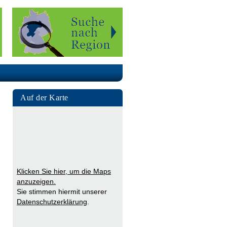
Auf der Karte
Klicken Sie hier, um die Maps
anzuzeigen.
Sie stimmen hiermit unserer
Datenschutzerklärung
.