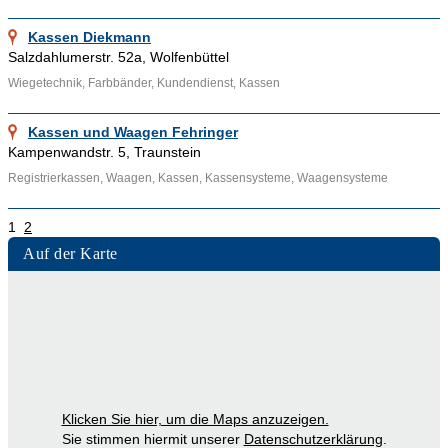
Kassen Diekmann
Salzdahlumerstr. 52a, Wolfenbüttel
Wiegetechnik, Farbbänder, Kundendienst, Kassen
Kassen und Waagen Fehringer
Kampenwandstr. 5, Traunstein
Registrierkassen, Waagen, Kassen, Kassensysteme, Waagensysteme
1
2
Auf der Karte
Klicken Sie hier, um die Maps anzuzeigen.
Sie stimmen hiermit unserer
Datenschutzerklärung
.