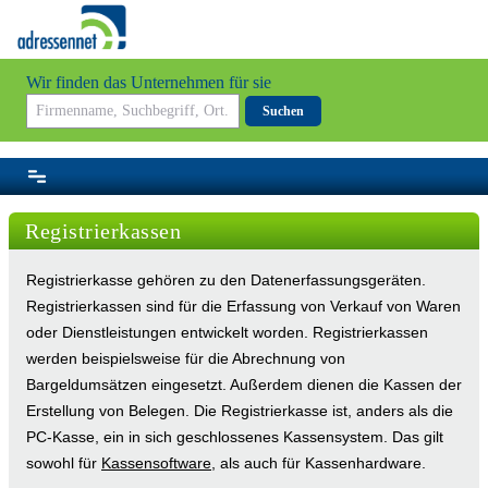
Wir finden das Unternehmen für sie
Suchen
Registrierkassen
Registrierkasse gehören zu den Datenerfassungsgeräten.
Registrierkassen sind für die Erfassung von Verkauf von Waren
oder Dienstleistungen entwickelt worden. Registrierkassen
werden beispielsweise für die Abrechnung von
Bargeldumsätzen eingesetzt. Außerdem dienen die Kassen der
Erstellung von Belegen. Die Registrierkasse ist, anders als die
PC-Kasse, ein in sich geschlossenes Kassensystem. Das gilt
sowohl für
Kassensoftware
, als auch für Kassenhardware.