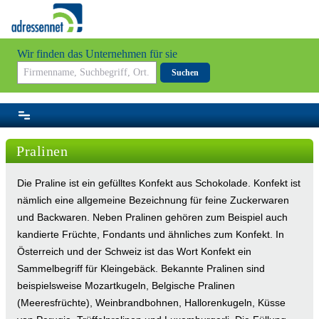
Wir finden das Unternehmen für sie
Suchen
Pralinen
Die Praline ist ein gefülltes Konfekt aus Schokolade. Konfekt ist
nämlich eine allgemeine Bezeichnung für feine Zuckerwaren
und Backwaren. Neben Pralinen gehören zum Beispiel auch
kandierte Früchte, Fondants und ähnliches zum Konfekt. In
Österreich und der Schweiz ist das Wort Konfekt ein
Sammelbegriff für Kleingebäck. Bekannte Pralinen sind
beispielsweise Mozartkugeln, Belgische Pralinen
(Meeresfrüchte), Weinbrandbohnen, Hallorenkugeln, Küsse