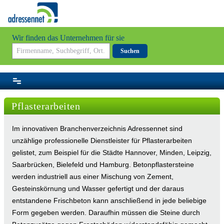
Wir finden das Unternehmen für sie
Suchen
Pflasterarbeiten
Im innovativen Branchenverzeichnis Adressennet sind
unzählige professionelle Dienstleister für Pflasterarbeiten
gelistet, zum Beispiel für die Städte Hannover, Minden, Leipzig,
Saarbrücken, Bielefeld und Hamburg.
Betonpflastersteine
werden industriell aus einer Mischung von Zement,
Gesteinskörnung und Wasser gefertigt und der daraus
entstandene Frischbeton kann anschließend in jede beliebige
Form gegeben werden. Daraufhin müssen die Steine durch