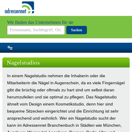
Wir finden das Unternehmen für sie
Suchen
Nagelstudios
In einem Nagelstudio nehmen die Inhaberin oder die
Mitarbeiterin die Nägel in Augenschein, da es viele Fingernägel
gibt die brüchig oder oftmals zu hart sind um selbst daran
herumzufeilen und sie optimal zu pflegen. Das Nagelstudio
ähnelt vom Design einem Kosmetikstudio, denn hier sind
bequeme Sitzecken eingerichtet und die Einrichtung ist sehr
ansprechend und wohnlich. Wer ein Nagelstudio sucht der
kann im Adressennet Branchenbuch in Städten wie München,