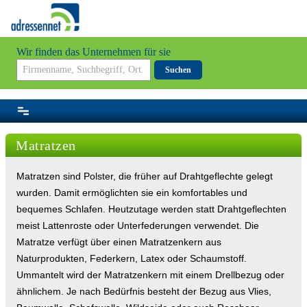
Wir finden das Unternehmen für sie
Suchen
Matratzen
Matratzen sind Polster, die früher auf Drahtgeflechte gelegt
wurden. Damit ermöglichten sie ein komfortables und
bequemes Schlafen. Heutzutage werden statt Drahtgeflechten
meist Lattenroste oder Unterfederungen verwendet. Die
Matratze verfügt über einen Matratzenkern aus
Naturprodukten, Federkern, Latex oder Schaumstoff.
Ummantelt wird der Matratzenkern mit einem Drellbezug oder
ähnlichem. Je nach Bedürfnis besteht der Bezug aus Vlies,