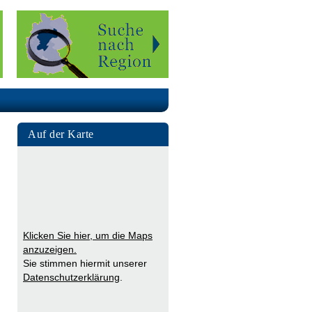
Auf der Karte
Klicken Sie hier, um die Maps
anzuzeigen.
Sie stimmen hiermit unserer
Datenschutzerklärung
.