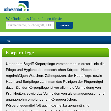
Wir finden das Unternehmen für sie
Suchen
Körperpflege
Unter dem Begriff Körperpflege versteht man in erster Linie die
Pflege und Hygiene des menschlichen Körpers. Neben dem
regelmäßigen Waschen, Zähneputzen, der Hautpflege, sowie
Haar- und Bartpflege zählt man das Reinigen der Fingernägel
dazu. Ziel der Körperpflege ist vor allem die Vermeidung von
Krankheiten, sowie das Vermeiden von als unangemessen und
unangenehm empfundenen Körpergerüchen.
Körperpflegemittel (oft auch Kosmetika genannt) sind