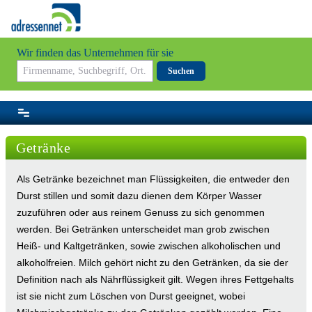
Wir finden das Unternehmen für sie
Suchen
Getränke
Als Getränke bezeichnet man Flüssigkeiten, die entweder den
Durst stillen und somit dazu dienen dem Körper Wasser
zuzuführen oder aus reinem Genuss zu sich genommen
werden. Bei Getränken unterscheidet man grob zwischen
Heiß- und Kaltgetränken, sowie zwischen alkoholischen und
alkoholfreien. Milch gehört nicht zu den Getränken, da sie der
Definition nach als Nährflüssigkeit gilt. Wegen ihres Fettgehalts
ist sie nicht zum Löschen von Durst geeignet, wobei