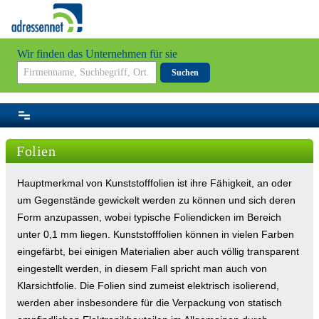
Wir finden das Unternehmen für sie
Suchen
Folien
Hauptmerkmal von Kunststofffolien ist ihre Fähigkeit, an oder
um Gegenstände gewickelt werden zu können und sich deren
Form anzupassen, wobei typische Foliendicken im Bereich
unter 0,1 mm liegen. Kunststofffolien können in vielen Farben
eingefärbt, bei einigen Materialien aber auch völlig transparent
eingestellt werden, in diesem Fall spricht man auch von
Klarsichtfolie. Die Folien sind zumeist elektrisch isolierend,
werden aber insbesondere für die Verpackung von statisch