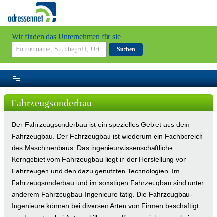
Wir finden das Unternehmen für sie
Suchen
Fahrzeugsonderbau
Der Fahrzeugsonderbau ist ein spezielles Gebiet aus dem
Fahrzeugbau. Der Fahrzeugbau ist wiederum ein Fachbereich
des Maschinenbaus. Das ingenieurwissenschaftliche
Kerngebiet vom Fahrzeugbau liegt in der Herstellung von
Fahrzeugen und den dazu genutzten Technologien. Im
Fahrzeugsonderbau und im sonstigen Fahrzeugbau sind unter
anderem Fahrzeugbau-Ingenieure tätig. Die Fahrzeugbau-
Ingenieure können bei diversen Arten von Firmen beschäftigt