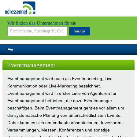
Wir finden das Unternehmen für sie
Suchen
Eventmanagement
Eventmanagement wird auch als Eventmarketing, Live-
Kommunikation oder Live-Marketing bezeichnet.
Eventmanagement wird in erster Linie von Agenturen für
Eventmanagement betrieben, die dazu Eventmanager
beschäftigen. Beim Eventmanagement geht es vor allem um
die systematische Planung von unterschiedlichsten Events.
Dabei kann es sich um Verkaufspräsentationen, Investoren-
Versammlungen, Messen, Konferenzen und sonstige