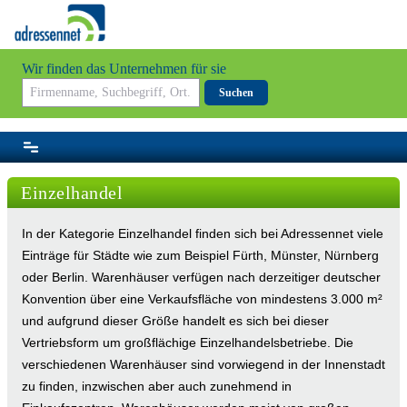
Wir finden das Unternehmen für sie
Suchen
Einzelhandel
In der Kategorie Einzelhandel finden sich bei Adressennet viele
Einträge für Städte wie zum Beispiel Fürth, Münster, Nürnberg
oder Berlin. Warenhäuser verfügen nach derzeitiger deutscher
Konvention über eine Verkaufsfläche von mindestens 3.000 m²
und aufgrund dieser Größe handelt es sich bei dieser
Vertriebsform um großflächige Einzelhandelsbetriebe. Die
verschiedenen Warenhäuser sind vorwiegend in der Innenstadt
zu finden, inzwischen aber auch zunehmend in